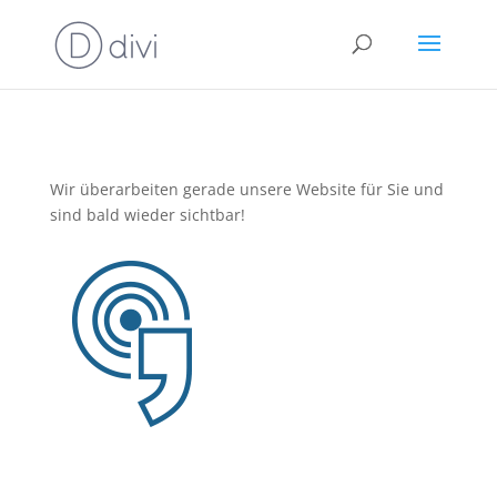
Wir überarbeiten gerade unsere Website für Sie und
sind bald wieder sichtbar!